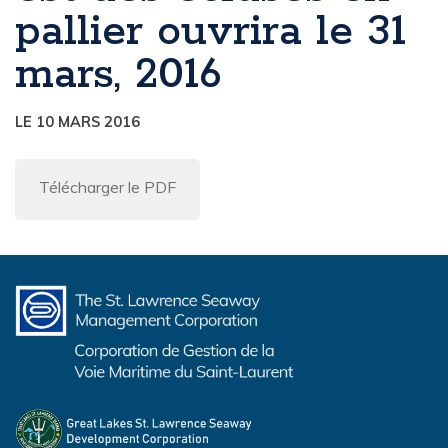
pallier ouvrira le 31
mars, 2016
LE 10 MARS 2016
Télécharger le PDF