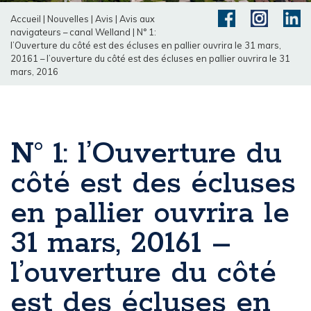
Accueil
|
Nouvelles
|
Avis
|
Avis aux
navigateurs – canal Welland
|
N° 1:
l’Ouverture du côté est des écluses en pallier ouvrira le 31 mars,
20161 – l’ouverture du côté est des écluses en pallier ouvrira le 31
mars, 2016
N° 1: l’Ouverture du
côté est des écluses
en pallier ouvrira le
31 mars, 20161 –
l’ouverture du côté
est des écluses en