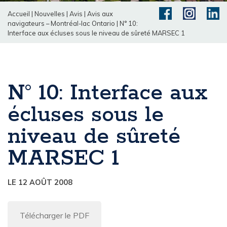
Accueil
|
Nouvelles
|
Avis
|
Avis aux
navigateurs – Montréal-lac Ontario
|
N° 10:
Interface aux écluses sous le niveau de sûreté MARSEC 1
N° 10: Interface aux
écluses sous le
niveau de sûreté
MARSEC 1
LE 12 AOÛT 2008
Télécharger le PDF