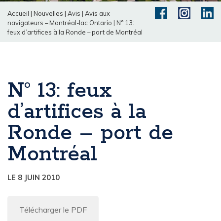
Accueil
|
Nouvelles
|
Avis
|
Avis aux
navigateurs – Montréal-lac Ontario
|
N° 13:
feux d’artifices à la Ronde – port de Montréal
N° 13: feux
d’artifices à la
Ronde – port de
Montréal
LE 8 JUIN 2010
Télécharger le PDF