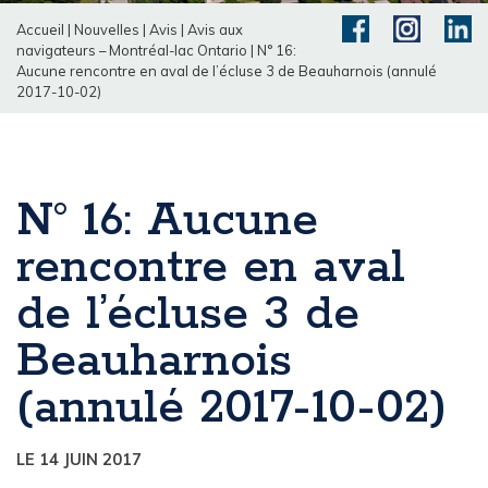
Accueil
|
Nouvelles
|
Avis
|
Avis aux
navigateurs – Montréal-lac Ontario
|
N° 16:
Aucune rencontre en aval de l’écluse 3 de Beauharnois (annulé
2017-10-02)
N° 16: Aucune
rencontre en aval
de l’écluse 3 de
Beauharnois
(annulé 2017-10-02)
LE 14 JUIN 2017