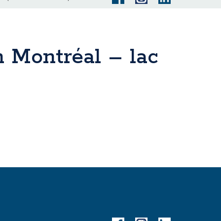
n Montréal – lac