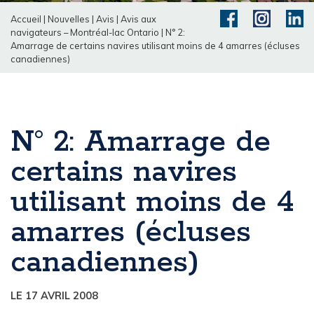
Accueil
|
Nouvelles
|
Avis
|
Avis aux
navigateurs – Montréal-lac Ontario
|
N° 2:
Amarrage de certains navires utilisant moins de 4 amarres (écluses
canadiennes)
N° 2: Amarrage de
certains navires
utilisant moins de 4
amarres (écluses
canadiennes)
LE 17 AVRIL 2008