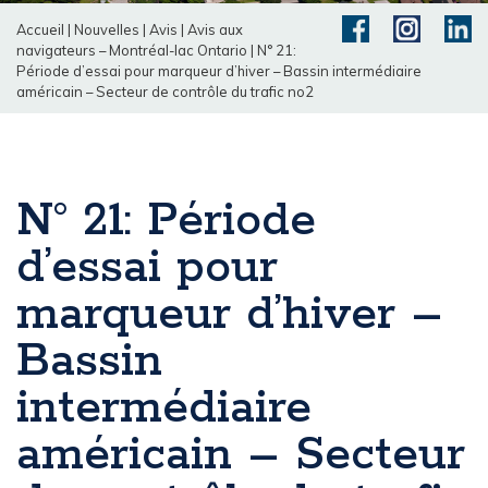
Accueil
|
Nouvelles
|
Avis
|
Avis aux
navigateurs – Montréal-lac Ontario
|
N° 21:
Période d’essai pour marqueur d’hiver – Bassin intermédiaire
américain – Secteur de contrôle du trafic no2
N° 21: Période
d’essai pour
marqueur d’hiver –
Bassin
intermédiaire
américain – Secteur