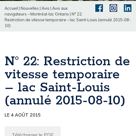
Accueil
|
Nouvelles
|
Avis
|
Avis aux
navigateurs – Montréal-lac Ontario
|
N° 22:
Restriction de vitesse temporaire – lac Saint-Louis (annulé 2015-08-
10)
N° 22: Restriction de
vitesse temporaire
– lac Saint-Louis
(annulé 2015-08-10)
LE 4 AOÛT 2015
Télécharger le PDF