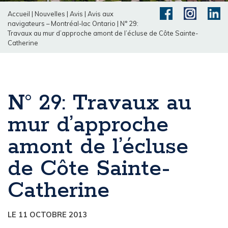
Accueil
|
Nouvelles
|
Avis
|
Avis aux
navigateurs – Montréal-lac Ontario
|
N° 29:
Travaux au mur d’approche amont de l’écluse de Côte Sainte-
Catherine
N° 29: Travaux au
mur d’approche
amont de l’écluse
de Côte Sainte-
Catherine
LE 11 OCTOBRE 2013