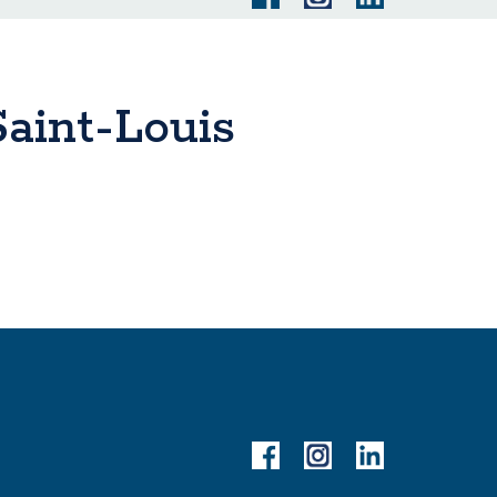
Saint-Louis