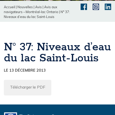
Accueil
|
Nouvelles
|
Avis
|
Avis aux
navigateurs – Montréal-lac Ontario
|
N° 37:
Niveaux d’eau du lac Saint-Louis
N° 37: Niveaux d’eau
du lac Saint-Louis
LE 13 DÉCEMBRE 2013
Télécharger le PDF