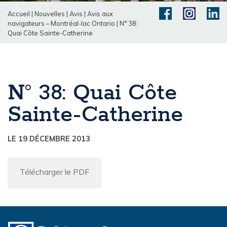
Accueil
|
Nouvelles
|
Avis
|
Avis aux
navigateurs – Montréal-lac Ontario
|
N° 38:
Quai Côte Sainte-Catherine
N° 38: Quai Côte
Sainte-Catherine
LE 19 DÉCEMBRE 2013
Télécharger le PDF