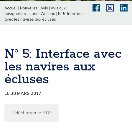
Accueil
|
Nouvelles
|
Avis
|
Avis aux
navigateurs – canal Welland
|
N° 5: Interface
avec les navires aux écluses
N° 5: Interface avec
les navires aux
écluses
LE 30 MARS 2017
Télécharger le PDF