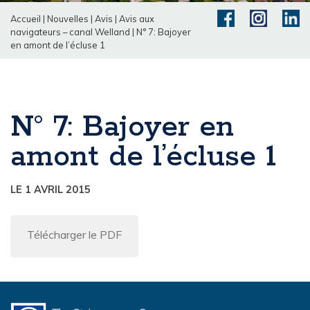
Accueil
|
Nouvelles
|
Avis
|
Avis aux
navigateurs – canal Welland
|
N° 7: Bajoyer
en amont de l’écluse 1
N° 7: Bajoyer en
amont de l’écluse 1
LE 1 AVRIL 2015
Télécharger le PDF