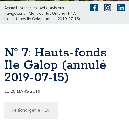
Accueil
|
Nouvelles
|
Avis
|
Avis aux
navigateurs – Montréal-lac Ontario
|
N° 7:
Hauts-fonds Ile Galop (annulé 2019-07-15)
N° 7: Hauts-fonds
Ile Galop (annulé
2019-07-15)
LE 25 MARS 2019
Télécharger le PDF