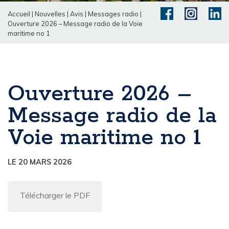
Accueil
|
Nouvelles
|
Avis
|
Messages radio
|
Ouverture 2026 – Message radio de la Voie
maritime no 1
Ouverture 2026 –
Message radio de la
Voie maritime no 1
LE 20 MARS 2026
Télécharger le PDF