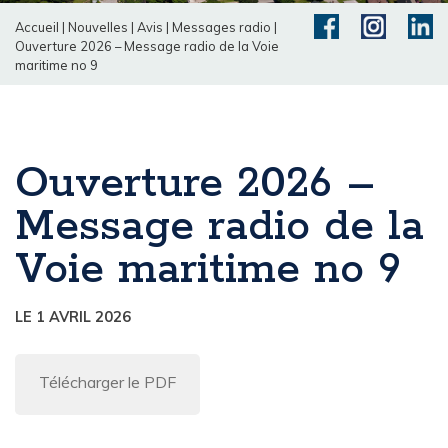
Accueil
|
Nouvelles
|
Avis
|
Messages radio
|
Ouverture 2026 – Message radio de la Voie
maritime no 9
Ouverture 2026 –
Message radio de la
Voie maritime no 9
LE 1 AVRIL 2026
Télécharger le PDF