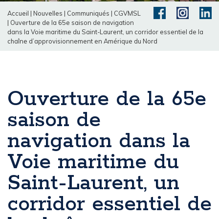
Accueil
|
Nouvelles
|
Communiqués
|
CGVMSL
|
Ouverture de la 65e saison de navigation
dans la Voie maritime du Saint-Laurent, un corridor essentiel de la
chaîne d’approvisionnement en Amérique du Nord
Ouverture de la 65e
saison de
navigation dans la
Voie maritime du
Saint-Laurent, un
corridor essentiel de