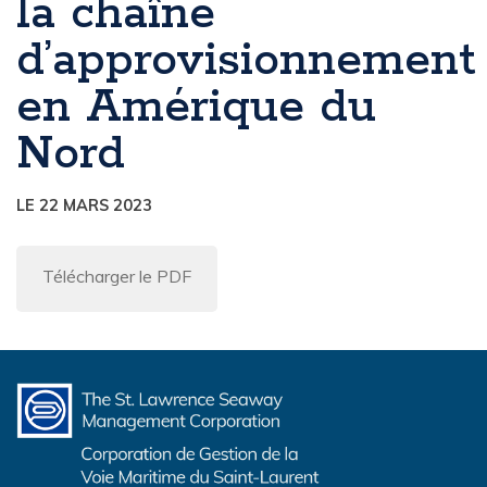
la chaîne
d’approvisionnement
en Amérique du
Nord
LE 22 MARS 2023
Télécharger le PDF