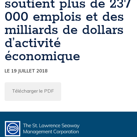
soutient plus de 237
000 emplois et des
milliards de dollars
d’activité
économique
LE 19 JUILLET 2018
Télécharger le PDF