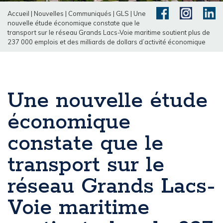
Accueil
|
Nouvelles
|
Communiqués
|
GLS
|
Une
nouvelle étude économique constate que le
transport sur le réseau Grands Lacs-Voie maritime soutient plus de
237 000 emplois et des milliards de dollars d’activité économique
Une nouvelle étude
économique
constate que le
transport sur le
réseau Grands Lacs-
Voie maritime