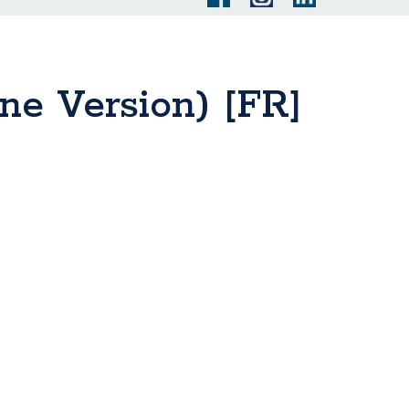
ne Version) [FR]