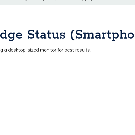
dge Status (Smartpho
 a desktop-sized monitor for best results.