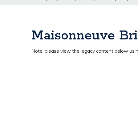
Maisonneuve Bri
Note: please view the legacy content below using