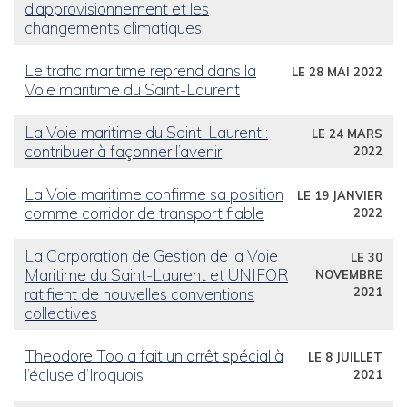
d’approvisionnement et les
changements climatiques
Le trafic maritime reprend dans la
LE 28 MAI 2022
Voie maritime du Saint-Laurent
La Voie maritime du Saint-Laurent :
LE 24 MARS
contribuer à façonner l’avenir
2022
La Voie maritime confirme sa position
LE 19 JANVIER
comme corridor de transport fiable
2022
La Corporation de Gestion de la Voie
LE 30
Maritime du Saint-Laurent et UNIFOR
NOVEMBRE
ratifient de nouvelles conventions
2021
collectives
Theodore Too a fait un arrêt spécial à
LE 8 JUILLET
l’écluse d’Iroquois
2021