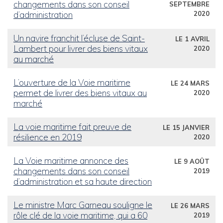
changements dans son conseil
SEPTEMBRE
d’administration
2020
Un navire franchit l’écluse de Saint-
LE 1 AVRIL
Lambert pour livrer des biens vitaux
2020
au marché
L’ouverture de la Voie maritime
LE 24 MARS
permet de livrer des biens vitaux au
2020
marché
La voie maritime fait preuve de
LE 15 JANVIER
résilience en 2019
2020
La Voie maritime annonce des
LE 9 AOÛT
changements dans son conseil
2019
d’administration et sa haute direction
Le ministre Marc Garneau souligne le
LE 26 MARS
rôle clé de la voie maritime, qui a 60
2019