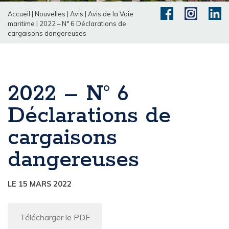
Accueil
|
Nouvelles
|
Avis
|
Avis de la Voie
maritime
|
2022 – N° 6 Déclarations de
cargaisons dangereuses
2022 – N° 6
Déclarations de
cargaisons
dangereuses
LE 15 MARS 2022
Télécharger le PDF