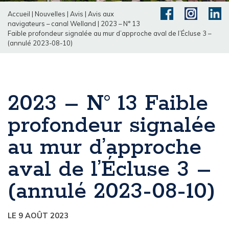
Accueil
|
Nouvelles
|
Avis
|
Avis aux
navigateurs – canal Welland
|
2023 – N° 13
Faible profondeur signalée au mur d’approche aval de l’Écluse 3 –
(annulé 2023-08-10)
2023 – N° 13 Faible
profondeur signalée
au mur d’approche
aval de l’Écluse 3 –
(annulé 2023-08-10)
LE 9 AOÛT 2023