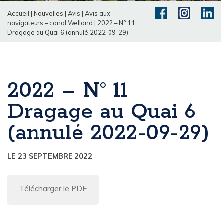
Accueil
|
Nouvelles
|
Avis
|
Avis aux
navigateurs – canal Welland
|
2022 – N° 11
Dragage au Quai 6 (annulé 2022-09-29)
2022 – N° 11
Dragage au Quai 6
(annulé 2022-09-29)
LE 23 SEPTEMBRE 2022
Télécharger le PDF