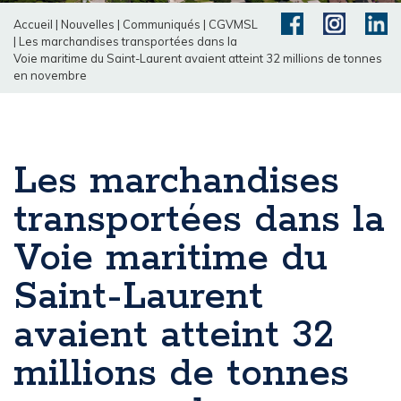
Accueil
|
Nouvelles
|
Communiqués
|
CGVMSL
|
Les marchandises transportées dans la
Voie maritime du Saint-Laurent avaient atteint 32 millions de tonnes
en novembre
Les marchandises
transportées dans la
Voie maritime du
Saint-Laurent
avaient atteint 32
millions de tonnes