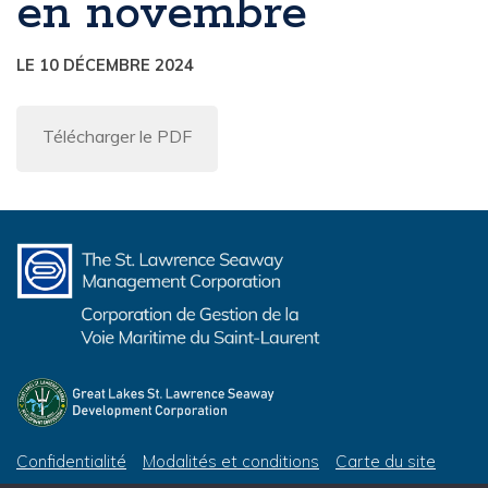
en novembre
LE 10 DÉCEMBRE 2024
Télécharger le PDF
Confidentialité
Modalités et conditions
Carte du site