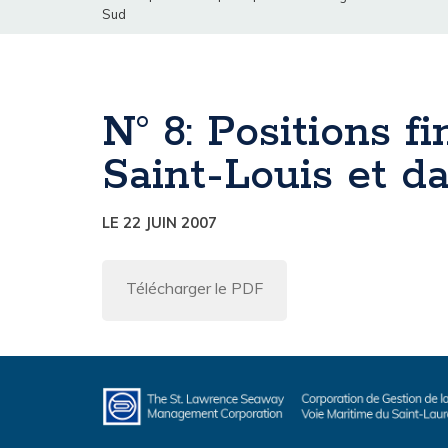
Sud
N° 8: Positions f
Saint-Louis et d
LE 22 JUIN 2007
Télécharger le PDF